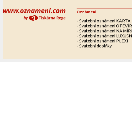
Oznámení
-
Svatební oznámení KARTA
-
Svatební oznámení OTEVÍ
-
Svatební oznámení NA MÍR
-
Svatební oznámení LUXUSN
-
Svatební oznámení PLEXI
-
Svatební doplňky