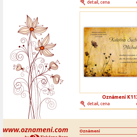
detail, cena
Oznámení K11
detail, cena
Oznámení