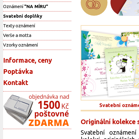
Oznámení
"NA MÍRU"
Svatební doplňky
Texty oznámení
Verše a motta
Vzorky oznámení
Informace, ceny
Poptávka
Kontakt
Svatební oznám
Originální kolekce
Svatební oznámení 