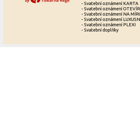
-
Svatební oznámení KARTA
-
Svatební oznámení OTEVÍ
-
Svatební oznámení NA MÍR
-
Svatební oznámení LUXUSN
-
Svatební oznámení PLEXI
-
Svatební doplňky