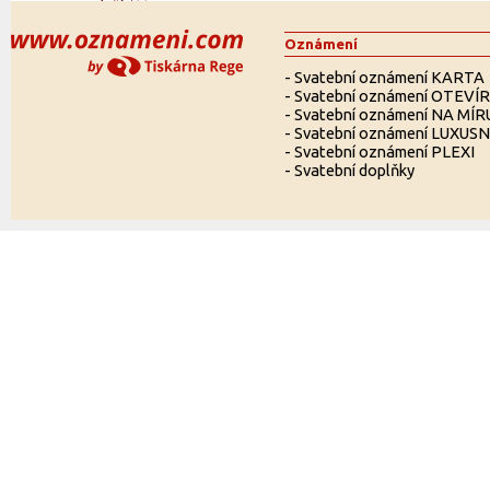
Oznámení
-
Svatební oznámení KARTA
-
Svatební oznámení OTEVÍ
-
Svatební oznámení NA MÍR
-
Svatební oznámení LUXUSN
-
Svatební oznámení PLEXI
-
Svatební doplňky