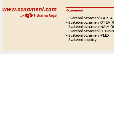
Oznámení
-
Svatební oznámení KARTA
-
Svatební oznámení OTEVÍ
-
Svatební oznámení NA MÍR
-
Svatební oznámení LUXUSN
-
Svatební oznámení PLEXI
-
Svatební doplňky