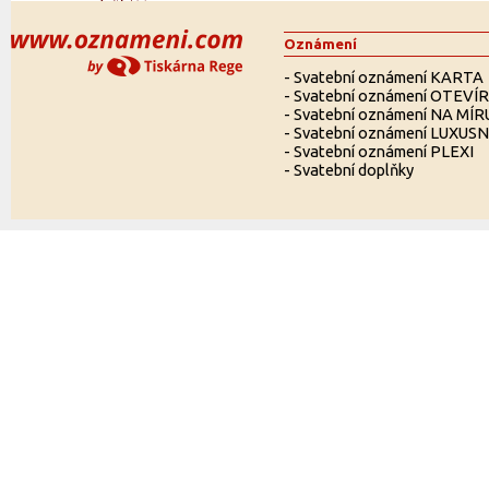
Oznámení
-
Svatební oznámení KARTA
-
Svatební oznámení OTEVÍ
-
Svatební oznámení NA MÍR
-
Svatební oznámení LUXUSN
-
Svatební oznámení PLEXI
-
Svatební doplňky