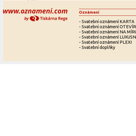
Oznámení
-
Svatební oznámení KARTA
-
Svatební oznámení OTEVÍ
-
Svatební oznámení NA MÍR
-
Svatební oznámení LUXUSN
-
Svatební oznámení PLEXI
-
Svatební doplňky