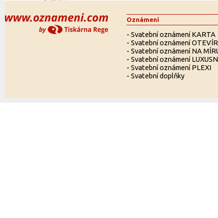
Oznámení
-
Svatební oznámení KARTA
-
Svatební oznámení OTEVÍ
-
Svatební oznámení NA MÍR
-
Svatební oznámení LUXUSN
-
Svatební oznámení PLEXI
-
Svatební doplňky