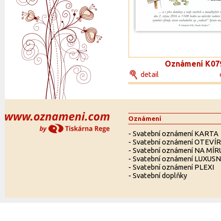
Oznámení K07
detail
Oznámení
-
Svatební oznámení KARTA
-
Svatební oznámení OTEVÍ
-
Svatební oznámení NA MÍR
-
Svatební oznámení LUXUSN
-
Svatební oznámení PLEXI
-
Svatební doplňky