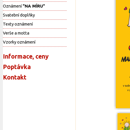
Oznámení
"NA MÍRU"
Svatební doplňky
Texty oznámení
Verše a motta
Vzorky oznámení
Informace, ceny
Poptávka
Kontakt