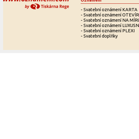
Oznámení
-
Svatební oznámení KARTA
-
Svatební oznámení OTEVÍ
-
Svatební oznámení NA MÍR
-
Svatební oznámení LUXUSN
-
Svatební oznámení PLEXI
-
Svatební doplňky