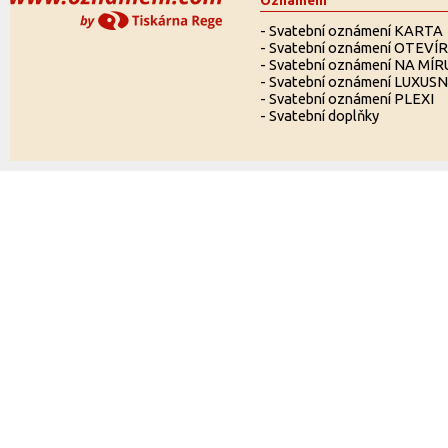
Oznámení
-
Svatební oznámení KARTA
-
Svatební oznámení OTEVÍ
-
Svatební oznámení NA MÍR
-
Svatební oznámení LUXUSN
-
Svatební oznámení PLEXI
-
Svatební doplňky