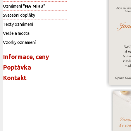
Oznámení
"NA MÍRU"
Svatební doplňky
Texty oznámení
Verše a motta
Vzorky oznámení
Informace, ceny
Poptávka
Kontakt