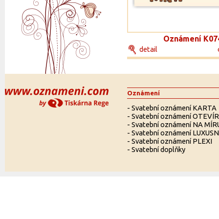
Oznámení K07
detail
Oznámení
-
Svatební oznámení KARTA
-
Svatební oznámení OTEVÍ
-
Svatební oznámení NA MÍR
-
Svatební oznámení LUXUSN
-
Svatební oznámení PLEXI
-
Svatební doplňky