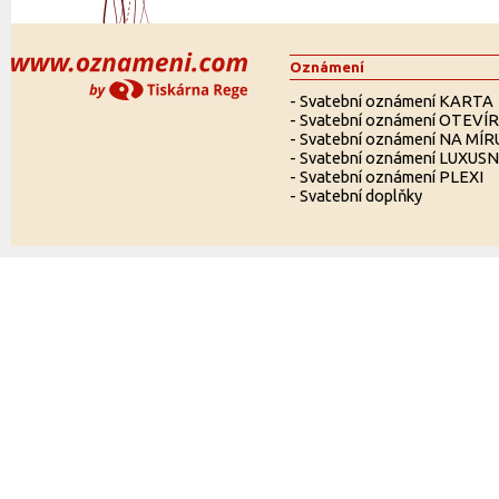
Oznámení
-
Svatební oznámení KARTA
-
Svatební oznámení OTEVÍ
-
Svatební oznámení NA MÍR
-
Svatební oznámení LUXUSN
-
Svatební oznámení PLEXI
-
Svatební doplňky