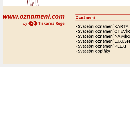
Oznámení
-
Svatební oznámení KARTA
-
Svatební oznámení OTEVÍ
-
Svatební oznámení NA MÍR
-
Svatební oznámení LUXUSN
-
Svatební oznámení PLEXI
-
Svatební doplňky