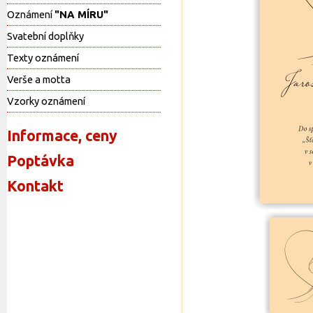
Oznámení
"NA MÍRU"
Svatební doplňky
Texty oznámení
Verše a motta
Vzorky oznámení
Informace, ceny
Poptávka
Kontakt