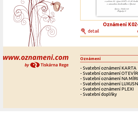
Oznámení K02
detail
Oznámení
-
Svatební oznámení KARTA
-
Svatební oznámení OTEVÍ
-
Svatební oznámení NA MÍR
-
Svatební oznámení LUXUSN
-
Svatební oznámení PLEXI
-
Svatební doplňky