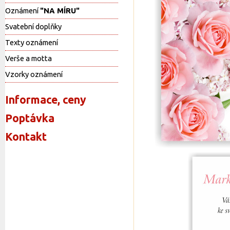
Oznámení
"NA MÍRU"
Svatební doplňky
Texty oznámení
Verše a motta
Vzorky oznámení
Informace, ceny
Poptávka
Kontakt