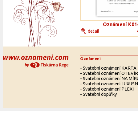
Oznámení K01
detail
Oznámení
-
Svatební oznámení KARTA
-
Svatební oznámení OTEVÍ
-
Svatební oznámení NA MÍR
-
Svatební oznámení LUXUSN
-
Svatební oznámení PLEXI
-
Svatební doplňky