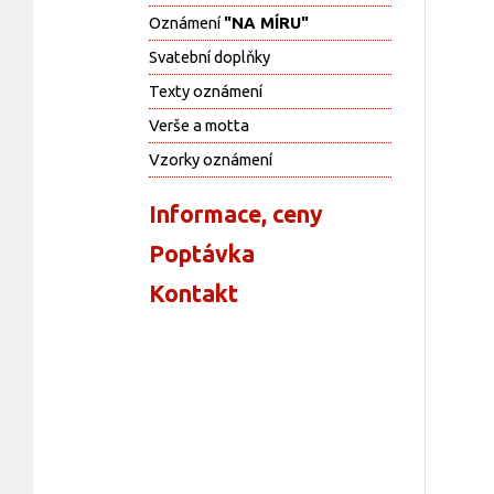
Oznámení
"NA MÍRU"
Svatební doplňky
Texty oznámení
Verše a motta
Vzorky oznámení
Informace, ceny
Poptávka
Kontakt