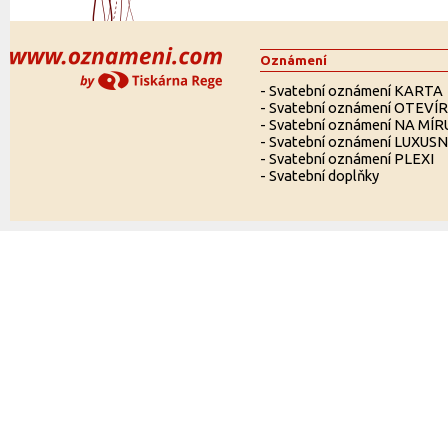
Oznámení
-
Svatební oznámení KARTA
-
Svatební oznámení OTEVÍ
-
Svatební oznámení NA MÍR
-
Svatební oznámení LUXUSN
-
Svatební oznámení PLEXI
-
Svatební doplňky